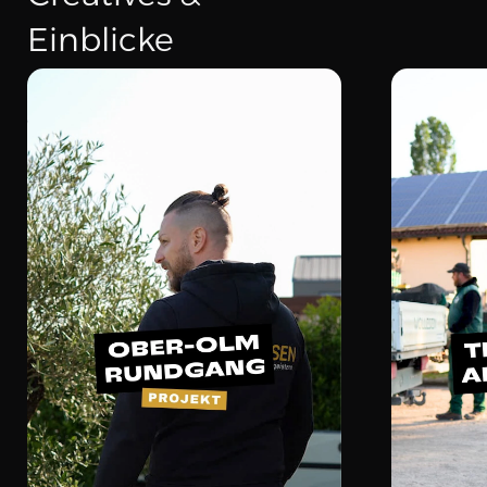
Einblicke