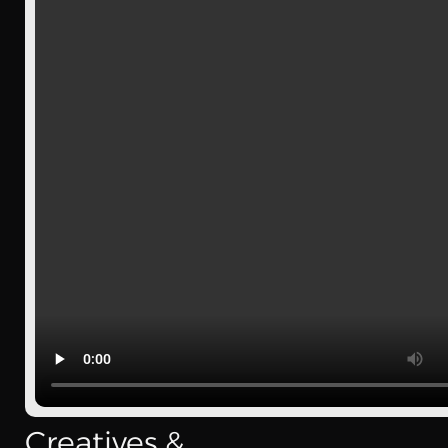
Creatives & 