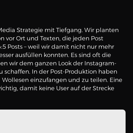
dia Strategie mit Tiefgang. Wir planten 
 vor Ort und Texten, die jeden Post 
5 Posts – weil wir damit nicht nur mehr 
ser ausfüllen konnten. Es sind oft die 
ben wir dem ganzen Look der Instagram-
schaffen. In der Post-Produktion haben 
 Wollesen einzufangen und zu teilen. Eine 
chtig, damit keine User auf der Strecke 